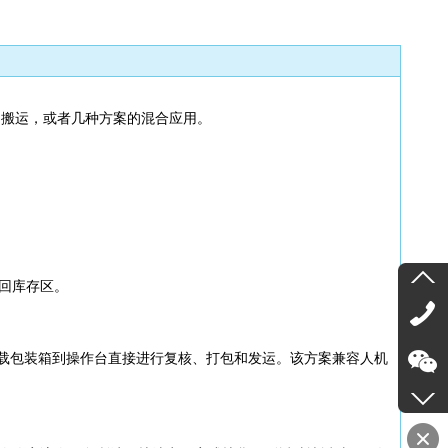
选和搬运，或者几种方案的混合应用。
回库存区。
人载包装箱到操作台直接进行复核、打包和发运。该方案兼容人机