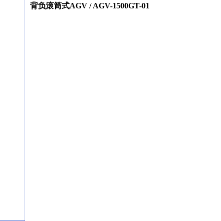
背负滚筒式AGV / AGV-1500GT-01