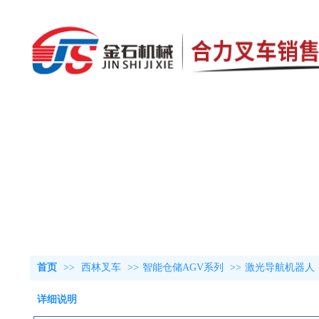
首页
>>
西林叉车
>>
智能仓储AGV系列
>>
激光导航机器人
详细说明